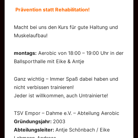
Prävention statt Rehabilitation!
Macht bei uns den Kurs für gute Haltung und
Muskelaufbau!
montags:
Aerobic von 18:00 – 19:00 Uhr in der
Ballsporthalle mit Eike & Antje
Ganz wichtig – Immer Spaß dabei haben und
nicht verbissen trainieren!
Jeder ist willkommen, auch Untrainierte!
TSV Empor – Dahme e.V. – Abteilung Aerobic
Gründungsjahr:
2003
Abteilungsleiter:
Antje Schönbach / Eike