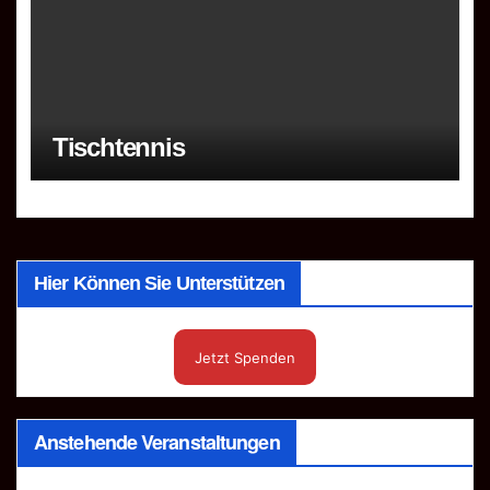
Tischtennis
Hier Können Sie Unterstützen
Jetzt Spenden
Anstehende Veranstaltungen