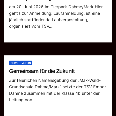
am 20. Juni 2026 im Tierpark Dahme/Mark Hier
geht’s zur Anmeldung: Laufanmeldung. ist eine
jährlich stattfindende Laufveranstaltung,
organisiert vom TSV…
NEWS
VEREIN
Gemeinsam für die Zukunft
Zur feierlichen Namensgebung der „Max-Wald-
Grundschule Dahme/Mark“ setzte der TSV Empor
Dahme zusammen mit der Klasse 4b unter der
Leitung von…