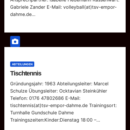
Gabriele Zander E-Mail: volleyball(at)tsv-empor-
dahme.de…
ABTEILUNGEN
Tischtennis
Gründungsjahr: 1963 Abteilungsleiter: Marcel
Schulze Übungsleiter: Ocktavian Steinkühler
Telefon: 0176 47802686 E-Mail:
tischtennis(at)tsv-empor-dahme.de Trainingsort:
Turnhalle Gundschule Dahme
Trainingszeiten:Kinder:Dienstag 18:00 –…