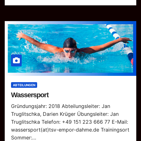
ABTEILUNGEN
Wassersport
Gründungsjahr: 2018 Abteilungsleiter: Jan
Truglitschka, Darien Krüger Übungsleiter: Jan
Truglitschka Telefon: +49 151 223 666 77 E-Mail:
wassersport(at)tsv-empor-dahme.de Trainingsort
Sommer:…