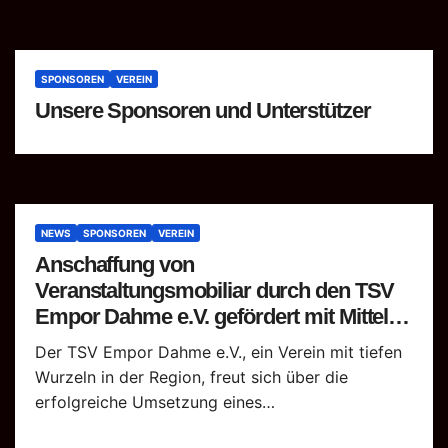
SPONSOREN
VEREIN
Unsere Sponsoren und Unterstützer
NEWS
SPONSOREN
VEREIN
Anschaffung von
Veranstaltungsmobiliar durch den TSV
Empor Dahme e.V. gefördert mit Mitteln
des Landes Brandenburg
Der TSV Empor Dahme e.V., ein Verein mit tiefen
Wurzeln in der Region, freut sich über die
erfolgreiche Umsetzung eines…