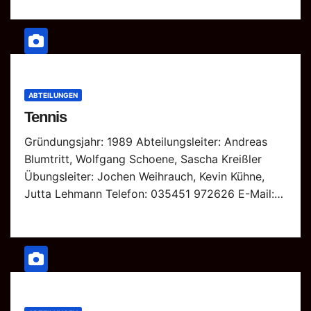
ABTEILUNGEN
Tennis
Gründungsjahr: 1989 Abteilungsleiter: Andreas
Blumtritt, Wolfgang Schoene, Sascha Kreißler
Übungsleiter: Jochen Weihrauch, Kevin Kühne,
Jutta Lehmann Telefon: 035451 972626 E-Mail:…