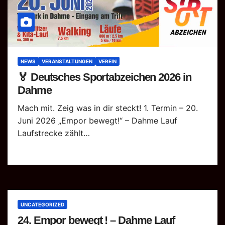
NEWS
VERANSTALTUNGEN
VEREIN
🏅 Deutsches Sportabzeichen 2026 in
Dahme
Mach mit. Zeig was in dir steckt! 1. Termin – 20.
Juni 2026 „Empor bewegt!“ – Dahme Lauf
Laufstrecke zählt…
UNCATEGORIZED
24. Empor bewegt ! – Dahme Lauf