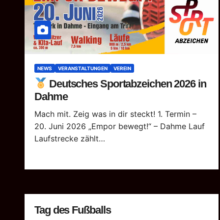
NEWS
VERANSTALTUNGEN
VEREIN
Deutsches Sportabzeichen 2026 in
Dahme
Mach mit. Zeig was in dir steckt! 1. Termin –
20. Juni 2026 „Empor bewegt!“ – Dahme Lauf
Laufstrecke zählt…
Tag des Fußballs