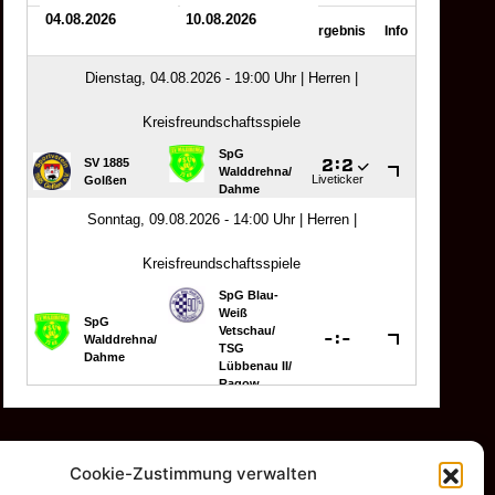
Cookie-Zustimmung verwalten