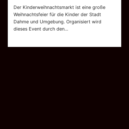
Der Kinderweihnachtsmarkt ist eine große
Weihnachtsfeier für die Kinder der Stadt
Dahme und Umgebung. Organisiert wird
dieses Event durch den…