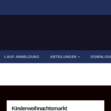
LAUF-ANMELDUNG
ABTEILUNGEN
DOWNLOA
Kinderweihnachtsmarkt