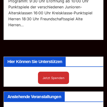
Programm: 9:30 Uhr Eröffnung ab 10:00 Uhr
Punktspiele der verschiedenen Junioren-
Altersklassen 16:00 Uhr Kreisklasse-Punktspiel
Herren 18:30 Uhr Freundschaftsspiel Alte
Herren…
Hier Können Sie Unterstützen
Jetzt Spenden
Anstehende Veranstaltungen